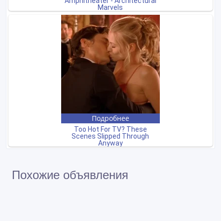
Похожие объявления