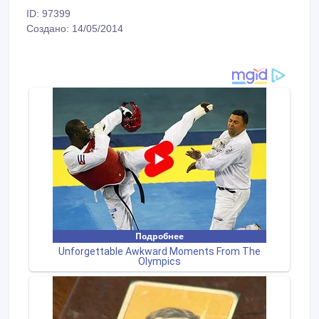
ID: 97399
Создано: 14/05/2014