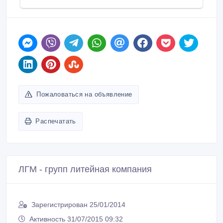
Пожаловаться на объявление
Распечатать
ЛГМ - групп литейная компания
Зарегистрирован 25/01/2014
Активность 31/07/2015 09:32