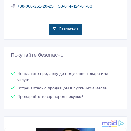
+38-068-251-20-23; +38-044-424-84-88
Связаться
Покупайте безопасно
Не платите продавцу до получения товара или
услуги
Встречайтесь с продавцом в публичном месте
Проверяйте товар перед покупкой