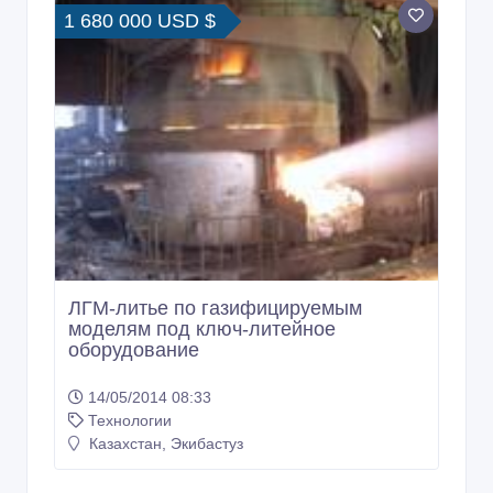
1 680 000 USD $
ЛГМ-литье по газифицируемым
моделям под ключ-литейное
оборудование
14/05/2014 08:33
Технологии
Казахстан, Экибастуз