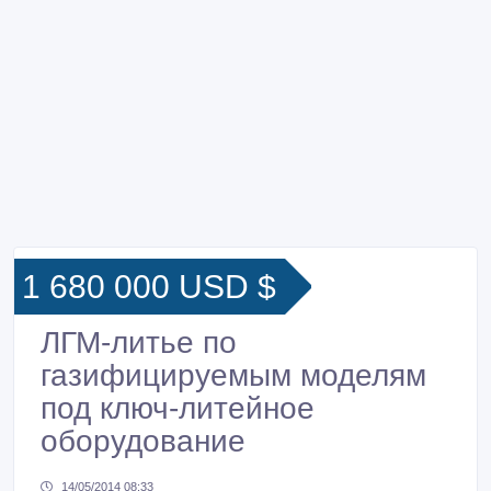
1 680 000 USD $
ЛГМ-литье по
газифицируемым моделям
под ключ-литейное
оборудование
14/05/2014 08:33