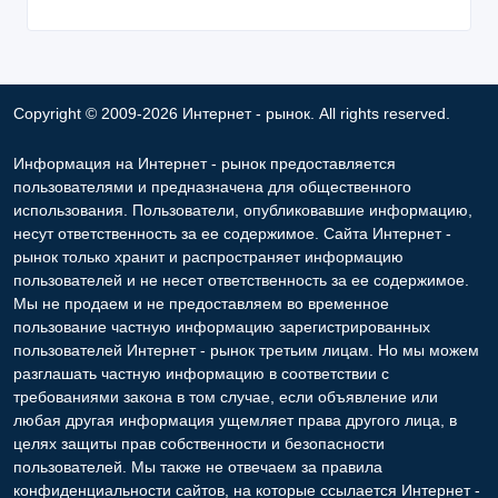
Copyright © 2009-2026 Интернет - рынок. All rights reserved.
Информация на Интернет - рынок предоставляется
пользователями и предназначена для общественного
использования. Пользователи, опубликовавшие информацию,
несут ответственность за ее содержимое. Сайта Интернет -
рынок только хранит и распространяет информацию
пользователей и не несет ответственность за ее содержимое.
Мы не продаем и не предоставляем во временное
пользование частную информацию зарегистрированных
пользователей Интернет - рынок третьим лицам. Но мы можем
разглашать частную информацию в соответствии с
требованиями закона в том случае, если объявление или
любая другая информация ущемляет права другого лица, в
целях защиты прав собственности и безопасности
пользователей. Мы также не отвечаем за правила
конфиденциальности сайтов, на которые ссылается Интернет -