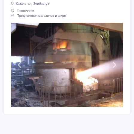
Казахстан, Экибастуз
Технологии
Предложения магазинов и фирм