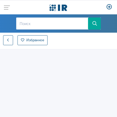
Избранное